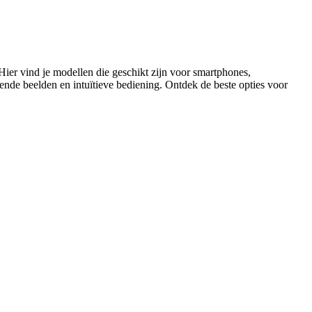
Hier vind je modellen die geschikt zijn voor smartphones,
iende beelden en intuïtieve bediening. Ontdek de beste opties voor