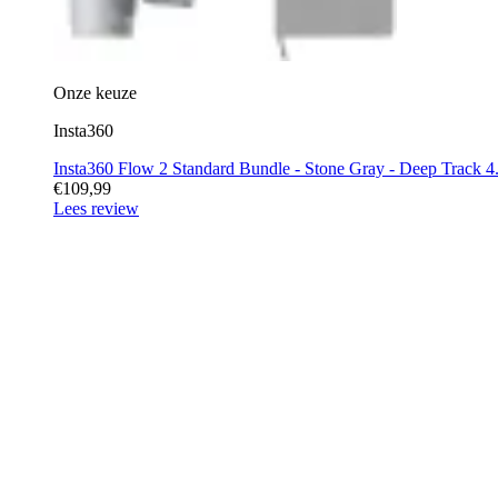
Onze keuze
Insta360
Insta360 Flow 2 Standard Bundle - Stone Gray - Deep Track 4.0
€109,99
Lees review