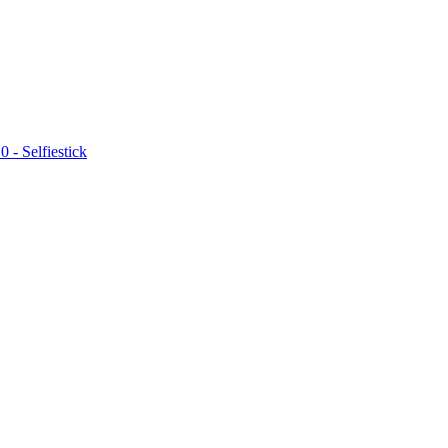
 - Selfiestick