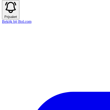
Prijsalert
Bekijk bij Bol.com