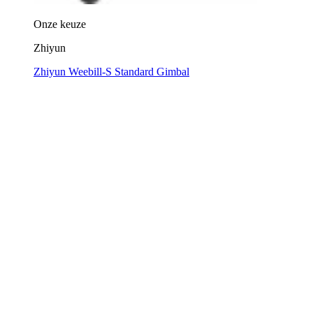
Onze keuze
Zhiyun
Zhiyun Weebill-S Standard Gimbal