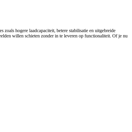
zoals hogere laadcapaciteit, betere stabilisatie en uitgebreide
lden willen schieten zonder in te leveren op functionaliteit. Of je nu