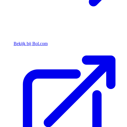
Bekijk bij Bol.com