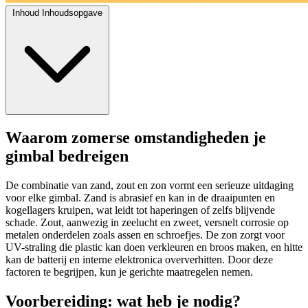
Inhoud
Inhoudsopgave
Waarom zomerse omstandigheden je
gimbal bedreigen
De combinatie van zand, zout en zon vormt een serieuze uitdaging
voor elke gimbal. Zand is abrasief en kan in de draaipunten en
kogellagers kruipen, wat leidt tot haperingen of zelfs blijvende
schade. Zout, aanwezig in zeelucht en zweet, versnelt corrosie op
metalen onderdelen zoals assen en schroefjes. De zon zorgt voor
UV-straling die plastic kan doen verkleuren en broos maken, en hitte
kan de batterij en interne elektronica oververhitten. Door deze
factoren te begrijpen, kun je gerichte maatregelen nemen.
Voorbereiding: wat heb je nodig?