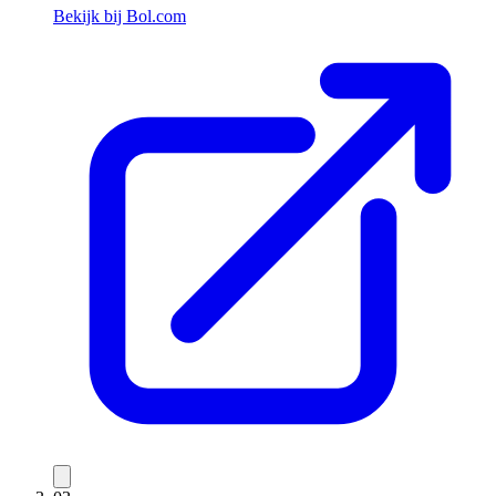
Bekijk bij Bol.com