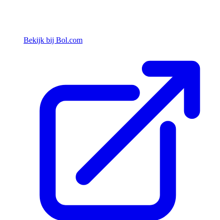
Bekijk bij Bol.com