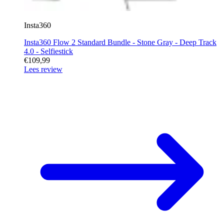
Insta360
Insta360 Flow 2 Standard Bundle - Stone Gray - Deep Track
4.0 - Selfiestick
€109,99
Lees review