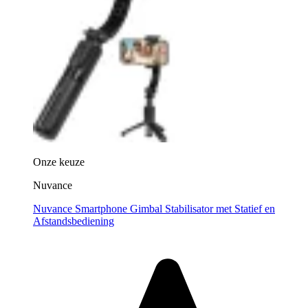
Onze keuze
Nuvance
Nuvance Smartphone Gimbal Stabilisator met Statief en
Afstandsbediening