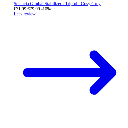
Selencia Gimbal Stabilizer - Tripod - Cosy Grey
€71,99
€79,99
-10%
Lees review