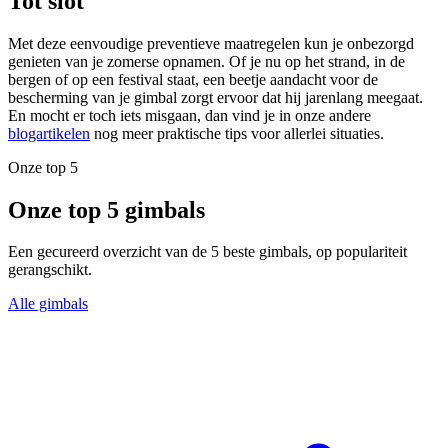
Tot slot
Met deze eenvoudige preventieve maatregelen kun je onbezorgd
genieten van je zomerse opnamen. Of je nu op het strand, in de
bergen of op een festival staat, een beetje aandacht voor de
bescherming van je gimbal zorgt ervoor dat hij jarenlang meegaat.
En mocht er toch iets misgaan, dan vind je in onze andere
blogartikelen
nog meer praktische tips voor allerlei situaties.
Onze top 5
Onze top 5 gimbals
Een gecureerd overzicht van de 5 beste gimbals, op populariteit
gerangschikt.
Alle gimbals